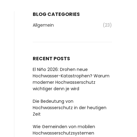
BLOG CATEGORIES
Allgemein
(23)
RECENT POSTS
El Niño 2026: Drohen neue
Hochwasser-Katastrophen? Warum
moderner Hochwasserschutz
wichtiger denn je wird
Die Bedeutung von
Hochwasserschutz in der heutigen
Zeit
Wie Gemeinden von mobilen
Hochwasserschutzsystemen