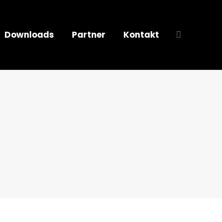
Downloads
Partner
Kontakt
Search: