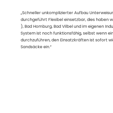
„Schneller unkomplizierter Aufbau Unterweisu
durchgeführt Flexibel einsetzbar, dies haben w
), Bad Homburg, Bad Vilbel und im eigenen Indu
System ist noch funktionsfähig, selbst wenn ein
durchzuführen, den Einsatzkräften ist sofort wi
Sandsäcke ein.“