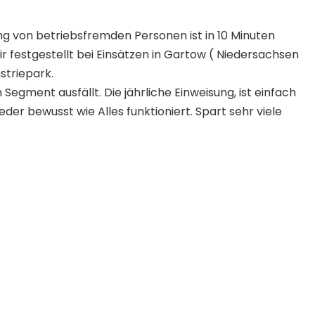
ng von betriebsfremden Personen ist in 10 Minuten
ir festgestellt bei Einsätzen in Gartow ( Niedersachsen
striepark.
 Segment ausfällt. Die jährliche Einweisung, ist einfach
eder bewusst wie Alles funktioniert. Spart sehr viele